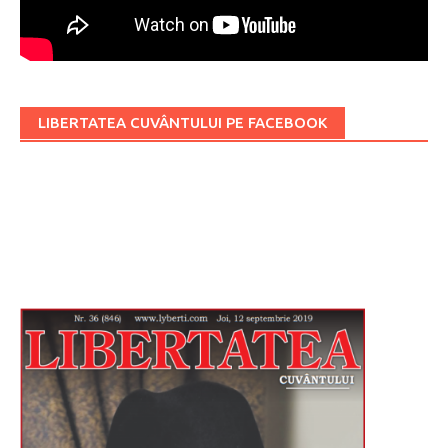
LIBERTATEA CUVÂNTULUI PE FACEBOOK