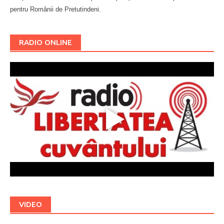
pentru Românii de Pretutindeni.
Буковина
RADIO ONLINE
VIDEO