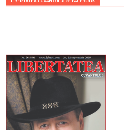
LIBERTATEA CUVÂNTULUI PE FACEBOOK