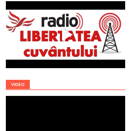
VIDEO