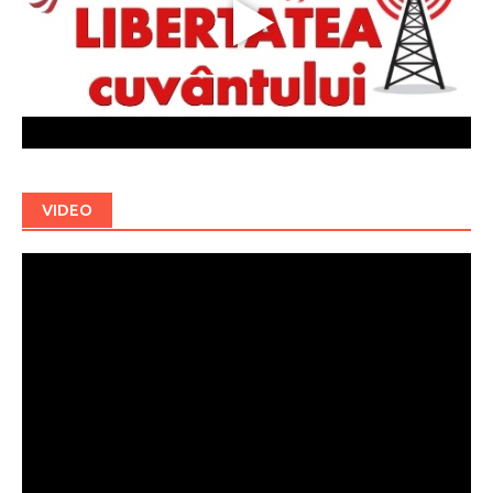
VIDEO