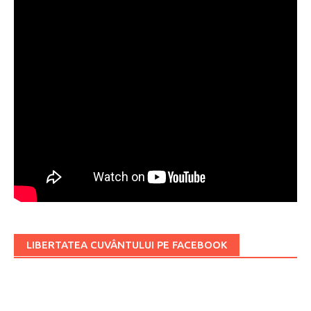
LIBERTATEA CUVÂNTULUI PE FACEBOOK