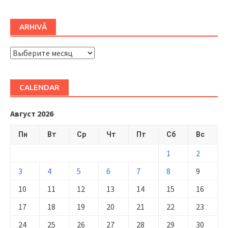
ARHIVĂ
ARHIVĂ
CALENDAR
Август 2026
Пн
Вт
Ср
Чт
Пт
Сб
Вс
1
2
3
4
5
6
7
8
9
10
11
12
13
14
15
16
17
18
19
20
21
22
23
24
25
26
27
28
29
30