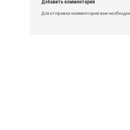
Добавить комментарий
Для отправки комментария вам необход