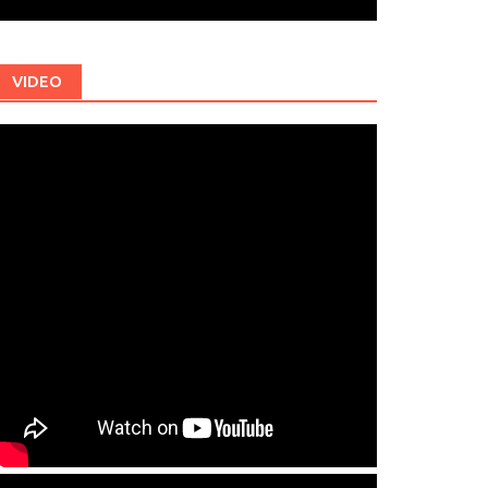
VIDEO