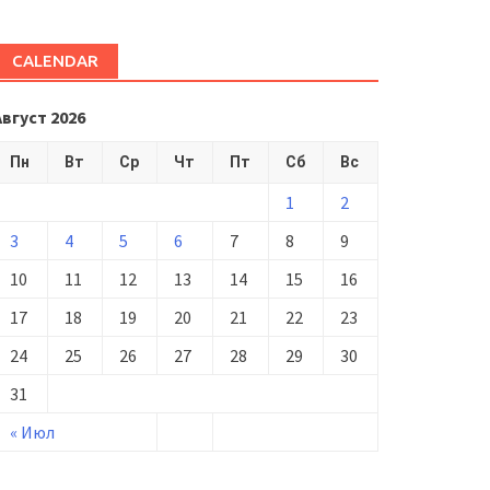
CALENDAR
Август 2026
Пн
Вт
Ср
Чт
Пт
Сб
Вс
1
2
3
4
5
6
7
8
9
10
11
12
13
14
15
16
17
18
19
20
21
22
23
24
25
26
27
28
29
30
31
« Июл