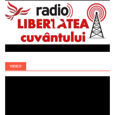
VIDEO