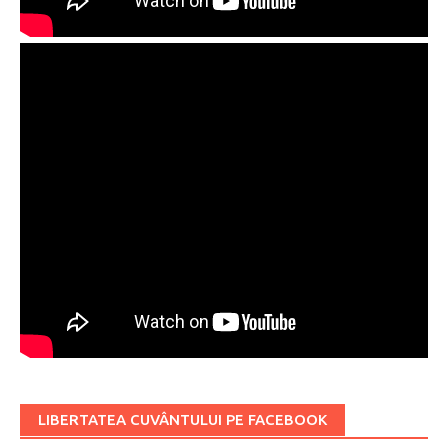
LIBERTATEA CUVÂNTULUI PE FACEBOOK