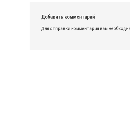
Добавить комментарий
Для отправки комментария вам необход