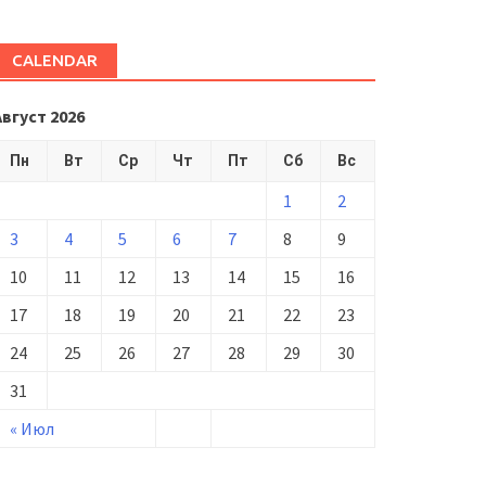
CALENDAR
Август 2026
Пн
Вт
Ср
Чт
Пт
Сб
Вс
1
2
3
4
5
6
7
8
9
10
11
12
13
14
15
16
17
18
19
20
21
22
23
24
25
26
27
28
29
30
31
« Июл