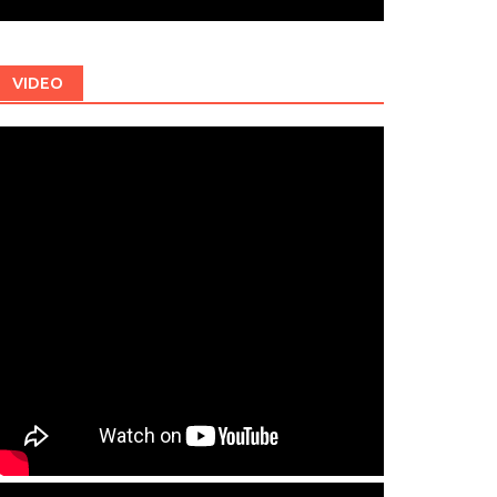
VIDEO