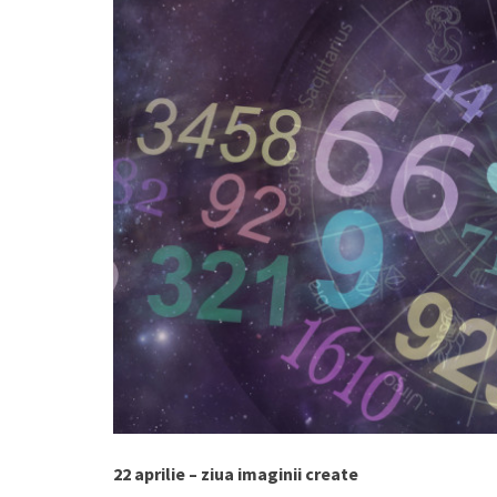
22 aprilie – ziua imaginii create