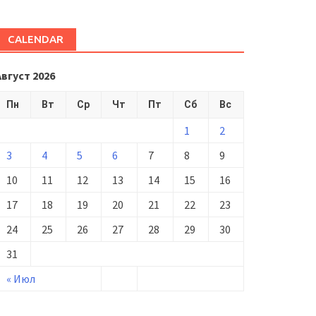
CALENDAR
Август 2026
Пн
Вт
Ср
Чт
Пт
Сб
Вс
1
2
3
4
5
6
7
8
9
10
11
12
13
14
15
16
17
18
19
20
21
22
23
24
25
26
27
28
29
30
31
« Июл