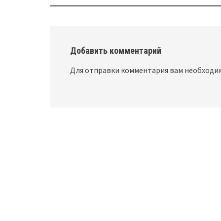
Добавить комментарий
Для отправки комментария вам необход