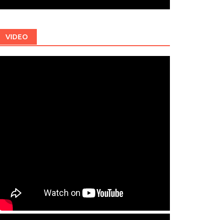
VIDEO