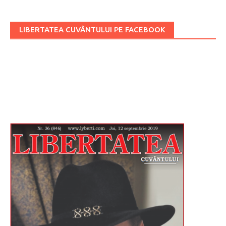
LIBERTATEA CUVÂNTULUI PE FACEBOOK