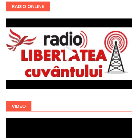
RADIO ONLINE
VIDEO