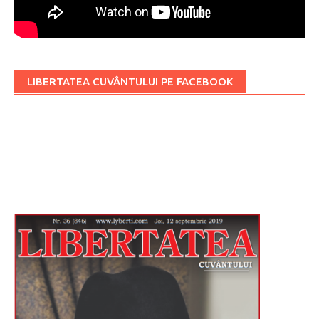
LIBERTATEA CUVÂNTULUI PE FACEBOOK