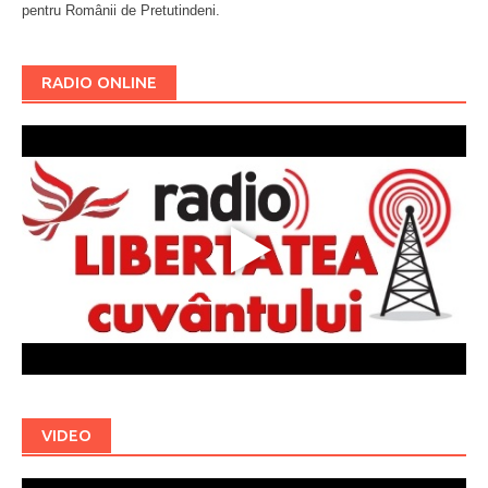
pentru Românii de Pretutindeni.
Буковина
RADIO ONLINE
VIDEO