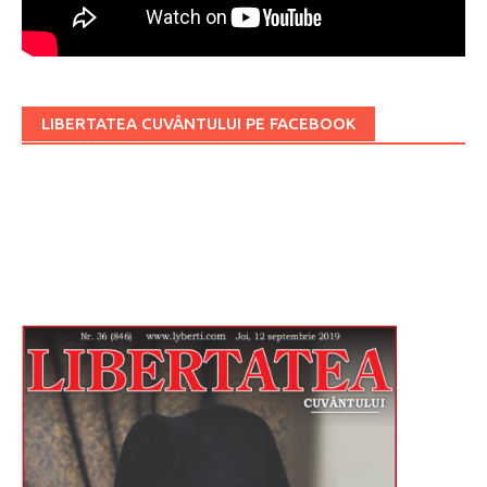
LIBERTATEA CUVÂNTULUI PE FACEBOOK