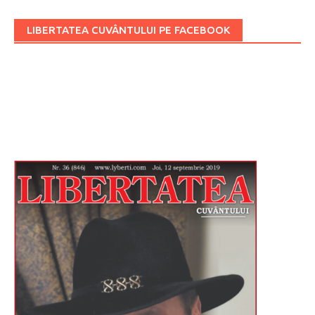
LIBERTATEA CUVÂNTULUI PE FACEBOOK