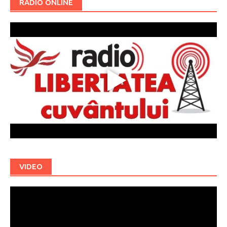
RADIO ONLINE
VIDEO