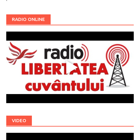
RADIO ONLINE
VIDEO