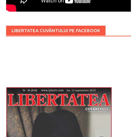
LIBERTATEA CUVÂNTULUI PE FACEBOOK