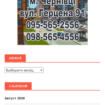
ARHIVĂ
ARHIVĂ
CALENDAR
Август 2026