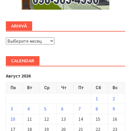
ARHIVĂ
ARHIVĂ
CALENDAR
Август 2026
Пн
Вт
Ср
Чт
Пт
Сб
Вс
1
2
3
4
5
6
7
8
9
10
11
12
13
14
15
16
17
18
19
20
21
22
23