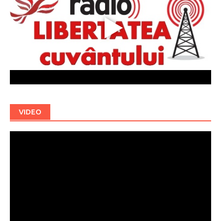
VIDEO