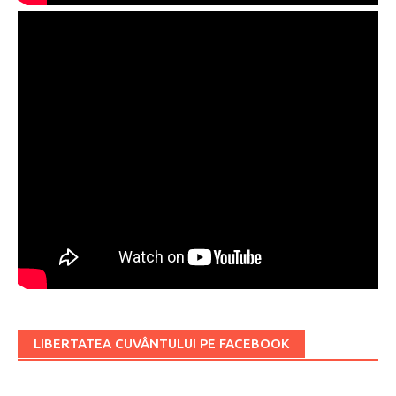
LIBERTATEA CUVÂNTULUI PE FACEBOOK