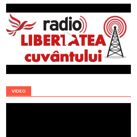
VIDEO