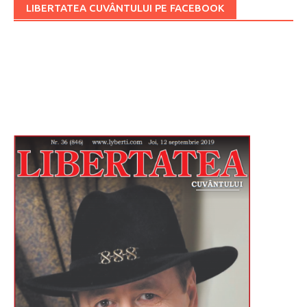
LIBERTATEA CUVÂNTULUI PE FACEBOOK