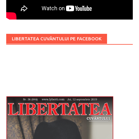
LIBERTATEA CUVÂNTULUI PE FACEBOOK