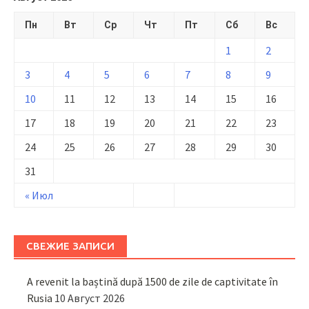
Пн
Вт
Ср
Чт
Пт
Сб
Вс
1
2
3
4
5
6
7
8
9
10
11
12
13
14
15
16
17
18
19
20
21
22
23
24
25
26
27
28
29
30
31
« Июл
СВЕЖИЕ ЗАПИСИ
A revenit la baștină după 1500 de zile de captivitate în
Rusia
10 Август 2026