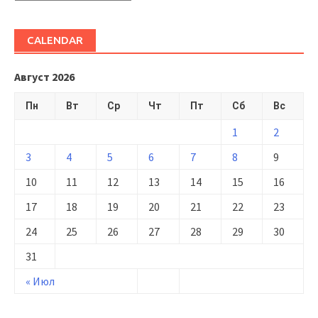
CALENDAR
Август 2026
Пн
Вт
Ср
Чт
Пт
Сб
Вс
1
2
3
4
5
6
7
8
9
10
11
12
13
14
15
16
17
18
19
20
21
22
23
24
25
26
27
28
29
30
31
« Июл