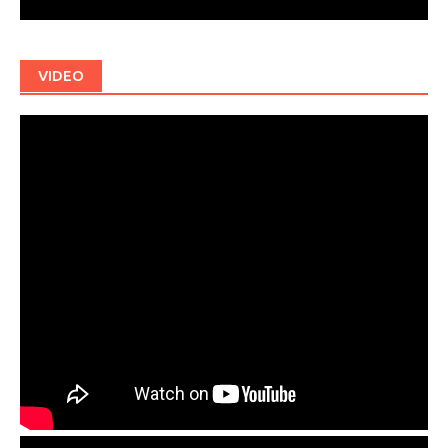
VIDEO