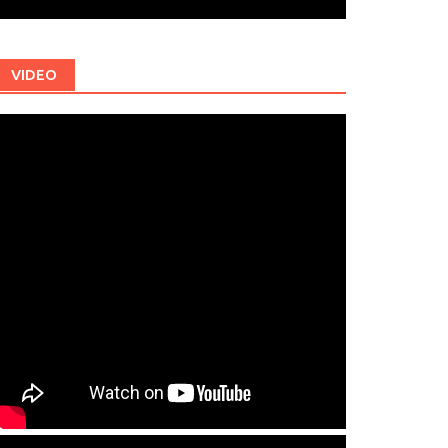
VIDEO