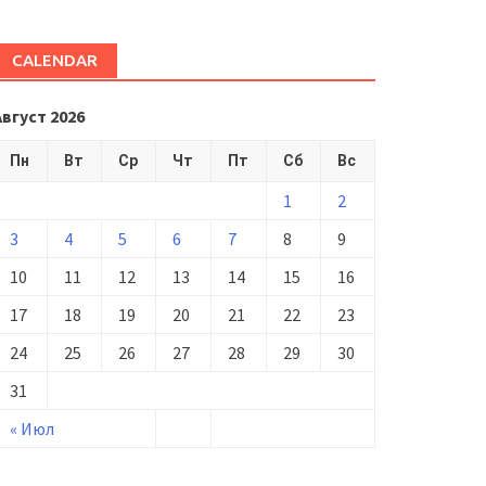
CALENDAR
Август 2026
Пн
Вт
Ср
Чт
Пт
Сб
Вс
1
2
3
4
5
6
7
8
9
10
11
12
13
14
15
16
17
18
19
20
21
22
23
24
25
26
27
28
29
30
31
« Июл