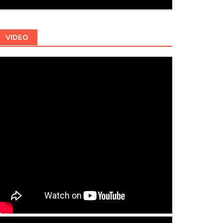
VIDEO