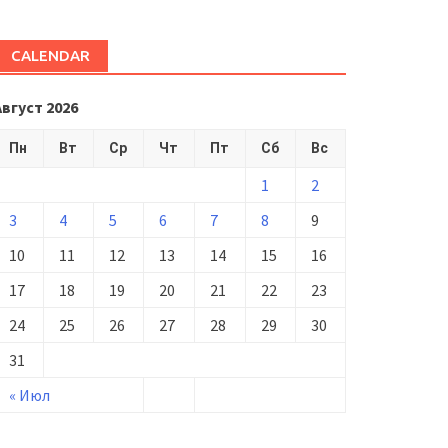
CALENDAR
Август 2026
Пн
Вт
Ср
Чт
Пт
Сб
Вс
1
2
3
4
5
6
7
8
9
10
11
12
13
14
15
16
17
18
19
20
21
22
23
24
25
26
27
28
29
30
31
« Июл