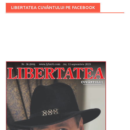
LIBERTATEA CUVÂNTULUI PE FACEBOOK