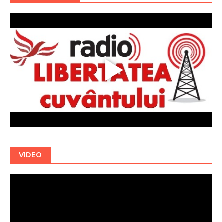
VIDEO