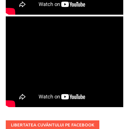
LIBERTATEA CUVÂNTULUI PE FACEBOOK