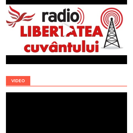
VIDEO