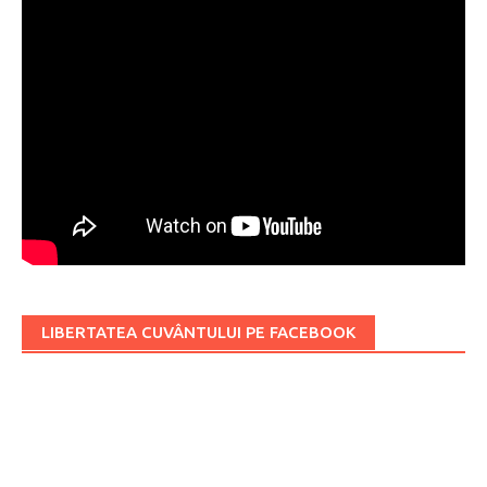
LIBERTATEA CUVÂNTULUI PE FACEBOOK