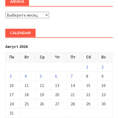
ARHIVĂ
ARHIVĂ
CALENDAR
Август 2026
Пн
Вт
Ср
Чт
Пт
Сб
Вс
1
2
3
4
5
6
7
8
9
10
11
12
13
14
15
16
17
18
19
20
21
22
23
24
25
26
27
28
29
30
31