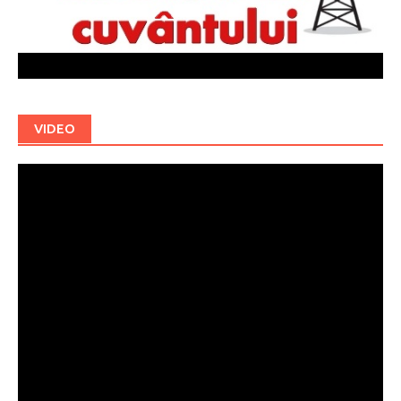
VIDEO