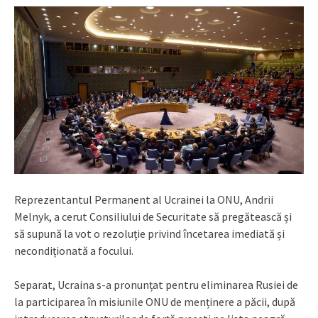
Reprezentantul Permanent al Ucrainei la ONU, Andrii
Melnyk, a cerut Consiliului de Securitate să pregătească și
să supună la vot o rezoluție privind încetarea imediată și
necondiționată a focului.
Separat, Ucraina s-a pronunțat pentru eliminarea Rusiei de
la participarea în misiunile ONU de menținere a păcii, după