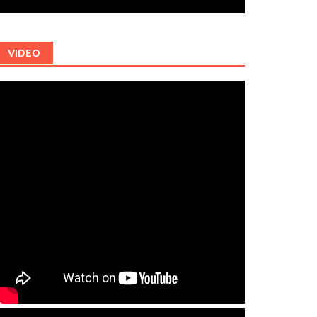
VIDEO