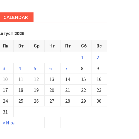
CALENDAR
Август 2026
Пн
Вт
Ср
Чт
Пт
Сб
Вс
1
2
3
4
5
6
7
8
9
10
11
12
13
14
15
16
17
18
19
20
21
22
23
24
25
26
27
28
29
30
31
« Июл