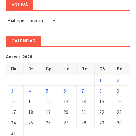
ARHIVĂ
ARHIVĂ
CALENDAR
Август 2026
Пн
Вт
Ср
Чт
Пт
Сб
Вс
1
2
3
4
5
6
7
8
9
10
11
12
13
14
15
16
17
18
19
20
21
22
23
24
25
26
27
28
29
30
31