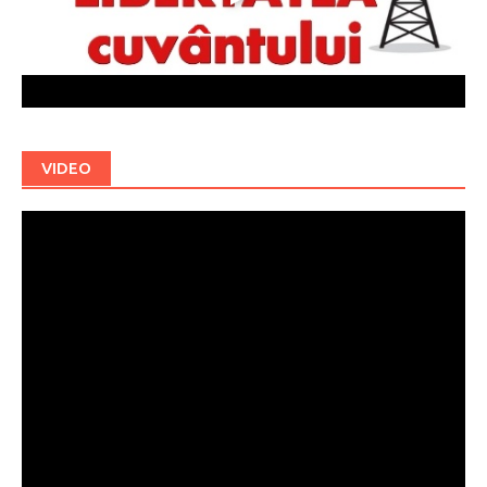
VIDEO