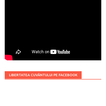
LIBERTATEA CUVÂNTULUI PE FACEBOOK