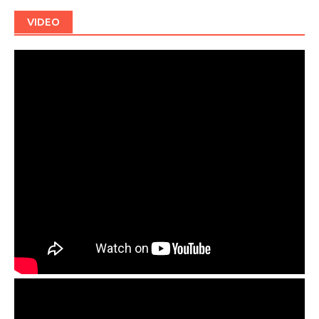
VIDEO