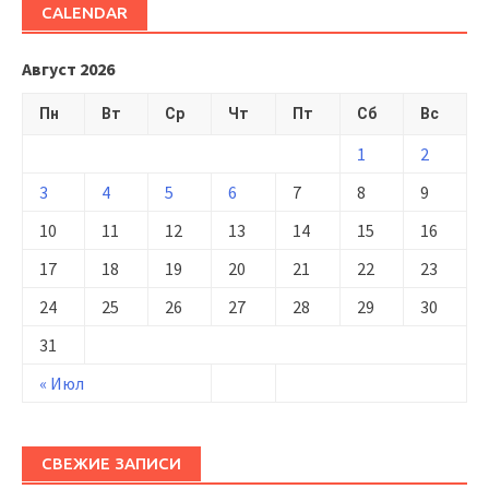
CALENDAR
Август 2026
Пн
Вт
Ср
Чт
Пт
Сб
Вс
1
2
3
4
5
6
7
8
9
10
11
12
13
14
15
16
17
18
19
20
21
22
23
24
25
26
27
28
29
30
31
« Июл
СВЕЖИЕ ЗАПИСИ