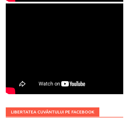
LIBERTATEA CUVÂNTULUI PE FACEBOOK