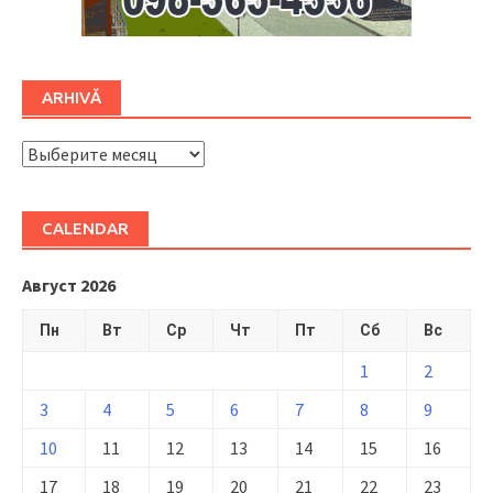
ARHIVĂ
ARHIVĂ
CALENDAR
Август 2026
Пн
Вт
Ср
Чт
Пт
Сб
Вс
1
2
3
4
5
6
7
8
9
10
11
12
13
14
15
16
17
18
19
20
21
22
23