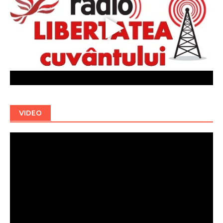
VIDEO