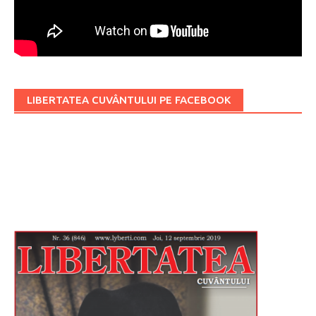
LIBERTATEA CUVÂNTULUI PE FACEBOOK