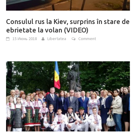
Consulul rus la Kiev, surprins în stare de
ebrietate la volan (VIDEO)
15 Июнь 2018
Libertatea
Comment