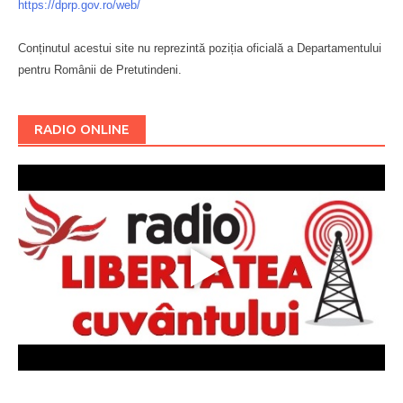
https://dprp.gov.ro/web/
Conținutul acestui site nu reprezintă poziția oficială a Departamentului
pentru Românii de Pretutindeni.
Буковина
RADIO ONLINE