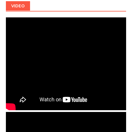
VIDEO