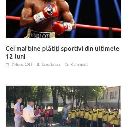
Cei mai bine plătiți sportivi din ultimele
12 luni
7 Июнь 2018
Libertatea
Comment