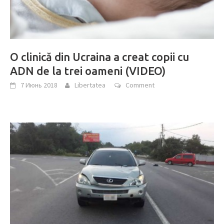
O clinică din Ucraina a creat copii cu
ADN de la trei oameni (VIDEO)
7 Июнь 2018
Libertatea
Comment