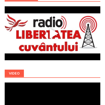
VIDEO