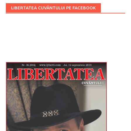
LIBERTATEA CUVÂNTULUI PE FACEBOOK