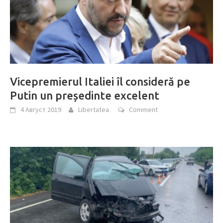
Vicepremierul Italiei îl consideră pe
Putin un președinte excelent
4 Август 2019
Libertatea
Comment