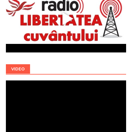
VIDEO