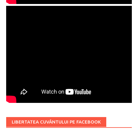
LIBERTATEA CUVÂNTULUI PE FACEBOOK