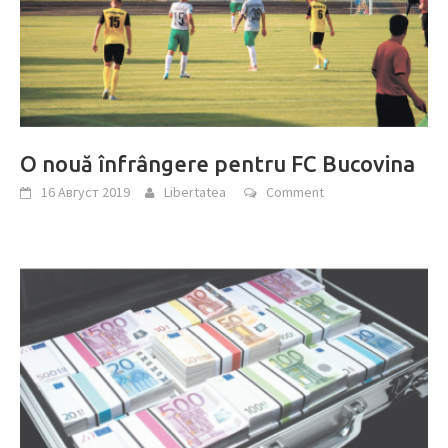
O nouă înfrângere pentru FC Bucovina
16 Август 2019
Libertatea
Comment