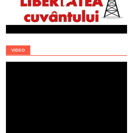
VIDEO