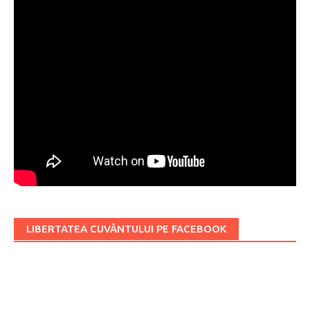
LIBERTATEA CUVÂNTULUI PE FACEBOOK