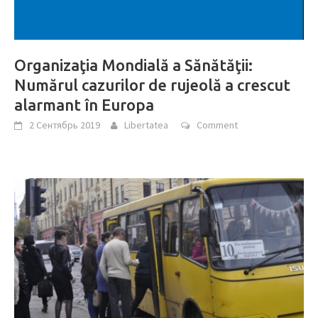
Organizaţia Mondială a Sănătăţii:
Numărul cazurilor de rujeolă a crescut
alarmant în Europa
2 Сентябрь 2019
Libertatea
Comment