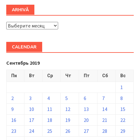
ARHIVĂ
ARHIVĂ
CALENDAR
Сентябрь 2019
Пн
Вт
Ср
Чт
Пт
Сб
Вс
1
2
3
4
5
6
7
8
9
10
11
12
13
14
15
16
17
18
19
20
21
22
23
24
25
26
27
28
29