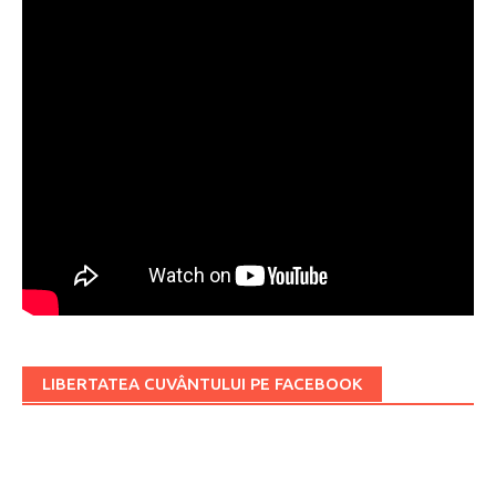
LIBERTATEA CUVÂNTULUI PE FACEBOOK