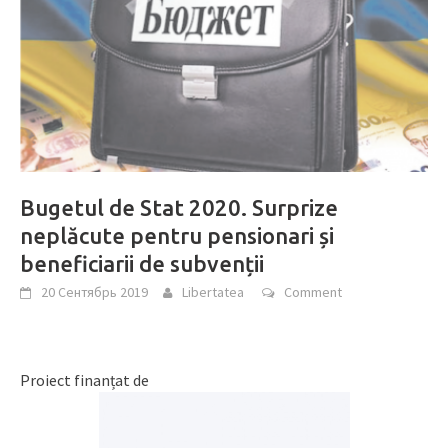
Bugetul de Stat 2020. Surprize
neplăcute pentru pensionari și
beneficiarii de subvenții
20 Сентябрь 2019
Libertatea
Comment
Proiect finanțat de