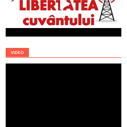
VIDEO