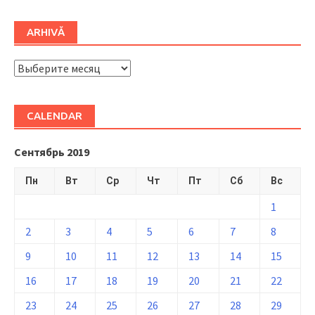
ARHIVĂ
ARHIVĂ
CALENDAR
Сентябрь 2019
Пн
Вт
Ср
Чт
Пт
Сб
Вс
1
2
3
4
5
6
7
8
9
10
11
12
13
14
15
16
17
18
19
20
21
22
23
24
25
26
27
28
29