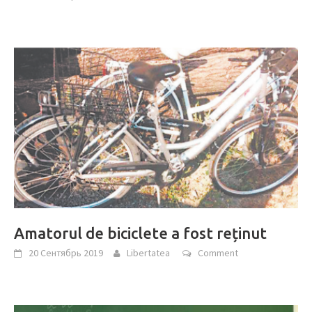
Amatorul de biciclete a fost reținut
20 Сентябрь 2019
Libertatea
Comment