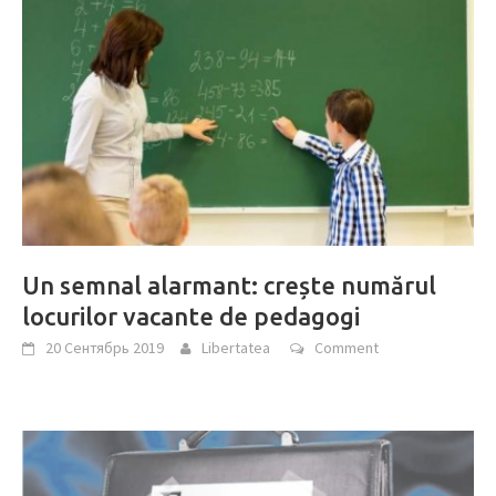
Un semnal alarmant: crește numărul
locurilor vacante de pedagogi
20 Сентябрь 2019
Libertatea
Comment