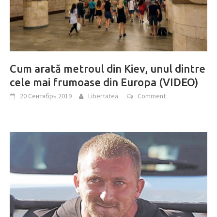
Cum arată metroul din Kiev, unul dintre
cele mai frumoase din Europa (VIDEO)
20 Сентябрь 2019
Libertatea
Comment