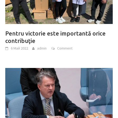
Pentru victorie este importantă orice
contribuţie
6 Май 2022
admin
Comment