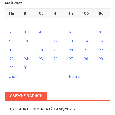
Май 2022
Пн
Вт
Ср
Чт
Пт
Сб
Вс
1
2
3
4
5
6
7
8
9
10
11
12
13
14
15
16
17
18
19
20
21
22
23
24
25
26
27
28
29
30
31
« Апр
Июн »
СВЕЖИЕ ЗАПИСИ
CAFEAUA DE DIMINEAȚĂ
7 Август 2026