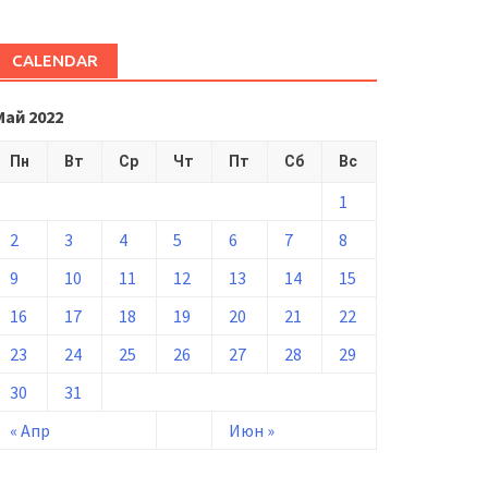
CALENDAR
Май 2022
Пн
Вт
Ср
Чт
Пт
Сб
Вс
1
2
3
4
5
6
7
8
9
10
11
12
13
14
15
16
17
18
19
20
21
22
23
24
25
26
27
28
29
30
31
« Апр
Июн »