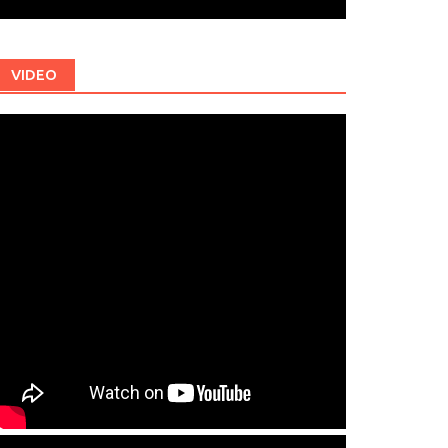
VIDEO