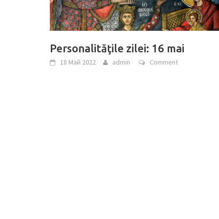
Personalităţile zilei: 16 mai
18 Май 2022
admin
Comment