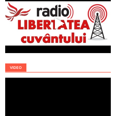
VIDEO