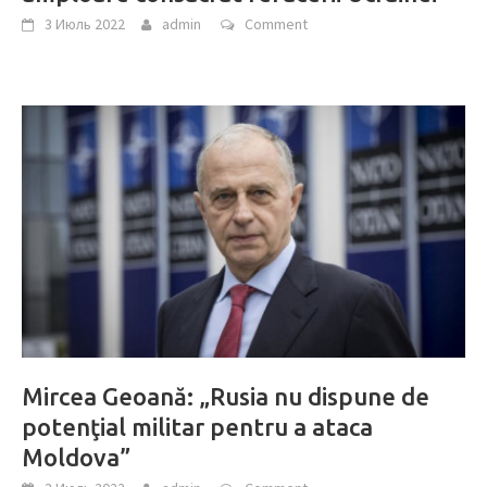
3 Июль 2022
admin
Comment
Mircea Geoană: „Rusia nu dispune de
potenţial militar pentru a ataca
Moldova”