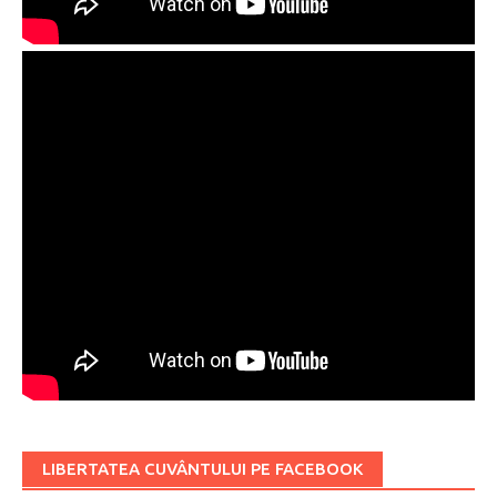
LIBERTATEA CUVÂNTULUI PE FACEBOOK