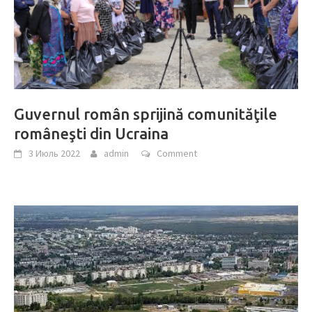
Guvernul român sprijină comunităţile
româneşti din Ucraina
3 Июль 2022
admin
Comment