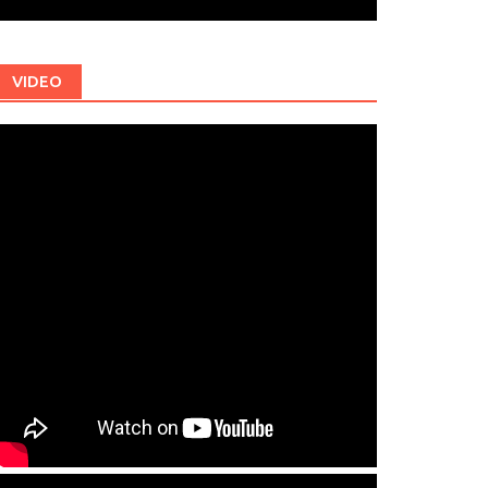
VIDEO