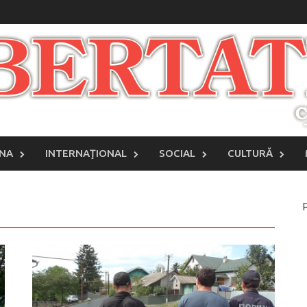
INA
INTERNAŢIONAL
SOCIAL
CULTURĂ
P