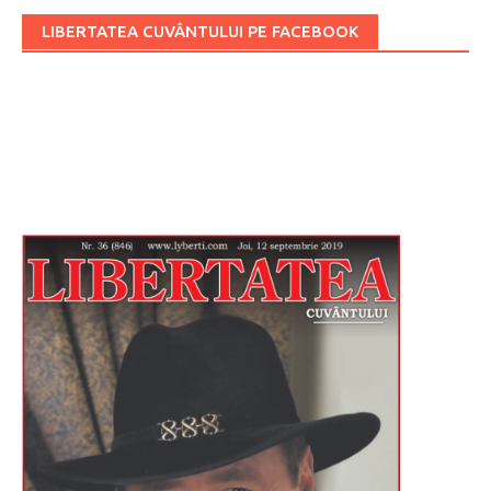
LIBERTATEA CUVÂNTULUI PE FACEBOOK