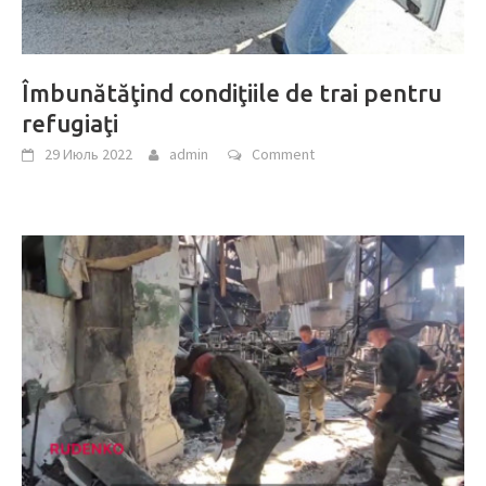
Îmbunătăţind condiţiile de trai pentru
refugiaţi
29 Июль 2022
admin
Comment