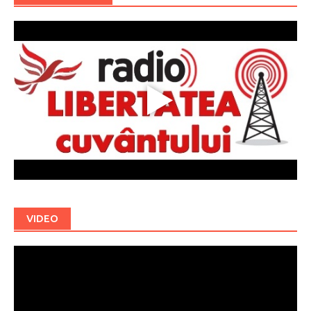
VIDEO