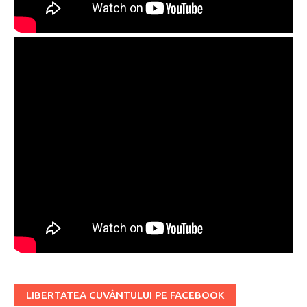
LIBERTATEA CUVÂNTULUI PE FACEBOOK