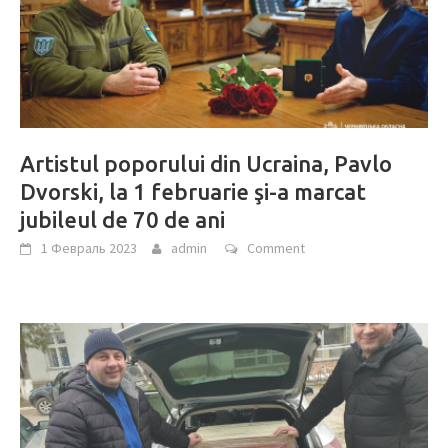
Artistul poporului din Ucraina, Pavlo
Dvorski, la 1 februarie şi-a marcat
jubileul de 70 de ani
1 Февраль 2023
admin
Comment