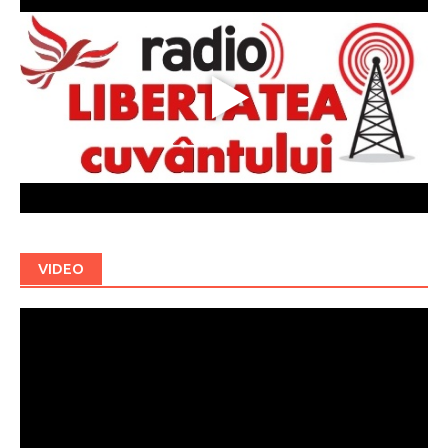
VIDEO