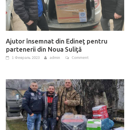
Ajutor însemnat din Edineţ pentru
partenerii din Noua Suliţă
1 Февраль 2023
admin
Comment