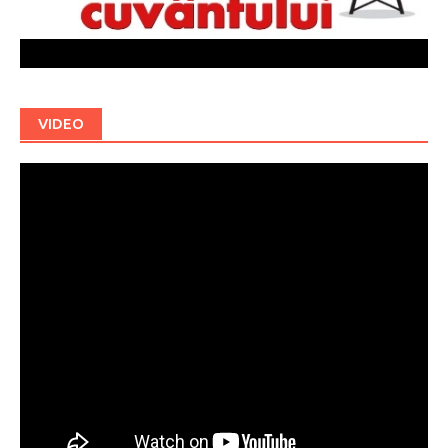
VIDEO