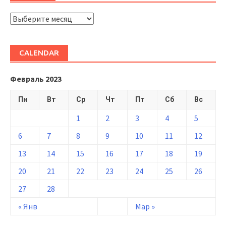
ARHIVĂ
CALENDAR
Февраль 2023
Пн
Вт
Ср
Чт
Пт
Сб
Вс
1
2
3
4
5
6
7
8
9
10
11
12
13
14
15
16
17
18
19
20
21
22
23
24
25
26
27
28
« Янв
Мар »