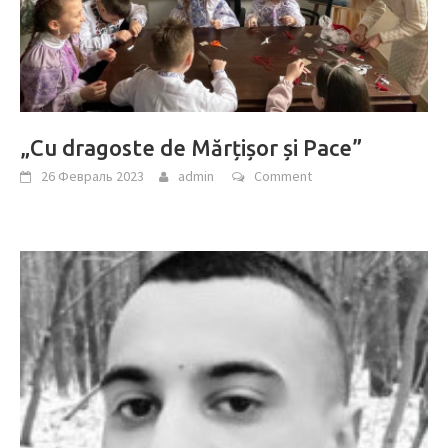
„Cu dragoste de Mărțișor și Pace”
26 Февраль 2023
admin
Comment