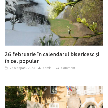
26 februarie în calendarul bisericesc și
în cel popular
26 Февраль 2023
admin
Comment