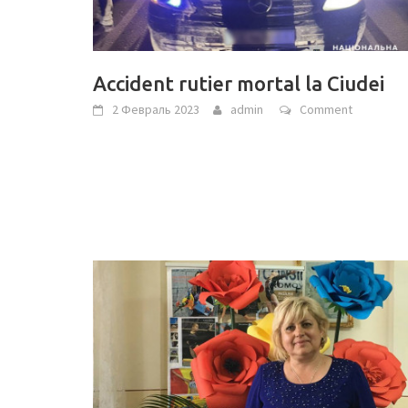
Accident rutier mortal la Ciudei
2 Февраль 2023
admin
Comment