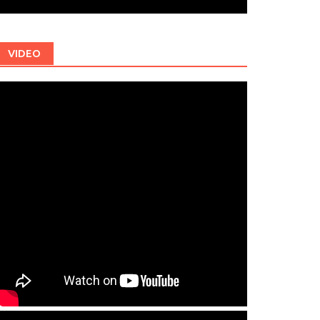
VIDEO