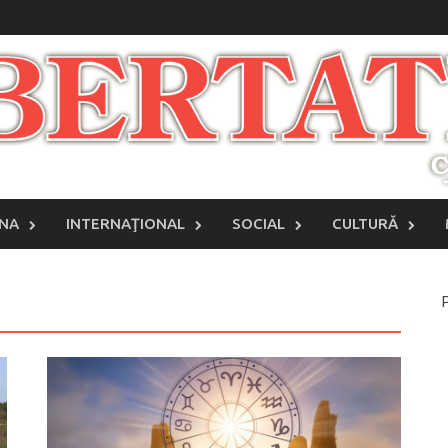
INA
INTERNAŢIONAL
SOCIAL
CULTURĂ
P