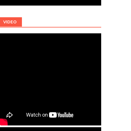
VIDEO