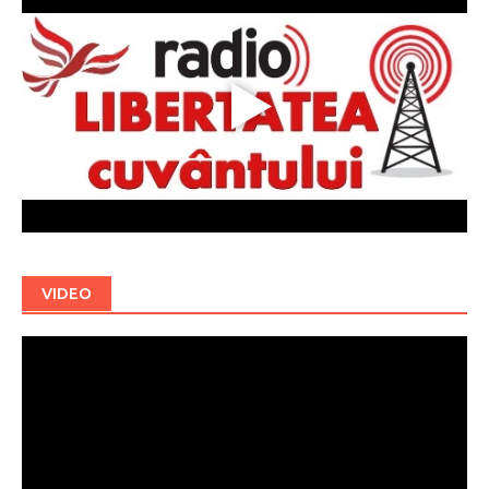
VIDEO