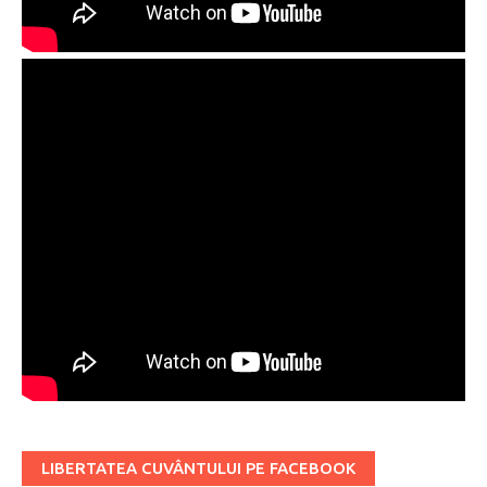
LIBERTATEA CUVÂNTULUI PE FACEBOOK