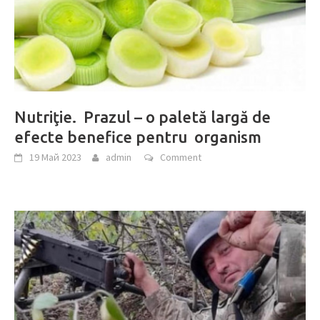
Nutriţie. Prazul – o paletă largă de
efecte benefice pentru organism
19 Май 2023
admin
Comment