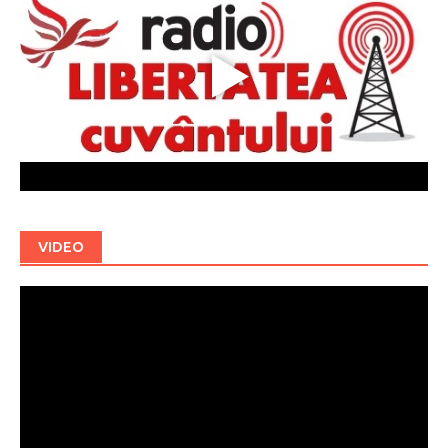
VIDEO