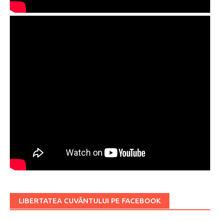
LIBERTATEA CUVÂNTULUI PE FACEBOOK