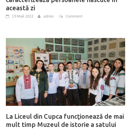
această zi
19 Май 2023
admin
Comment
La Liceul din Cupca funcţionează de mai
mult timp Muzeul de istorie a satului