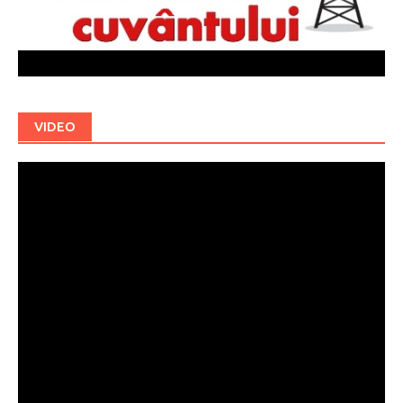
VIDEO