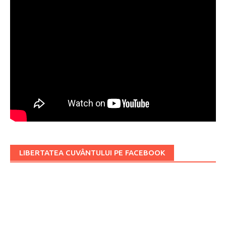
LIBERTATEA CUVÂNTULUI PE FACEBOOK