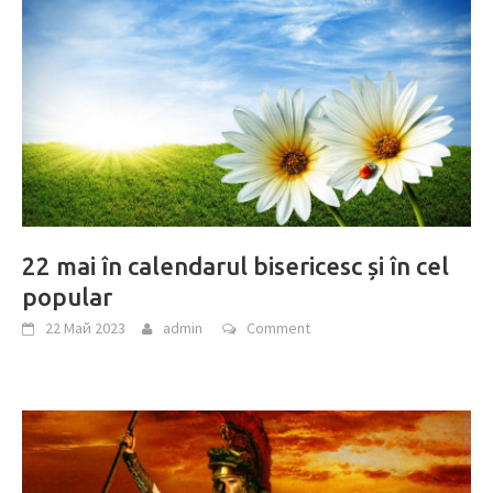
22 mai în calendarul bisericesc și în cel
popular
22 Май 2023
admin
Comment