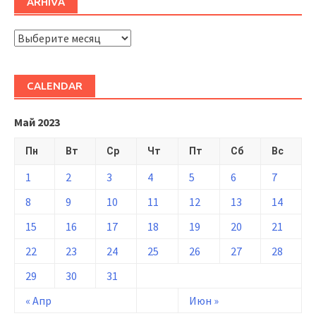
ARHIVĂ
ARHIVĂ
CALENDAR
Май 2023
Пн
Вт
Ср
Чт
Пт
Сб
Вс
1
2
3
4
5
6
7
8
9
10
11
12
13
14
15
16
17
18
19
20
21
22
23
24
25
26
27
28
29
30
31
« Апр
Июн »