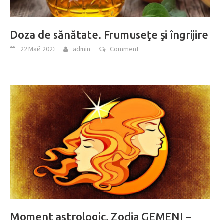
Doza de sănătate. Frumuseţe şi îngrijire
22 Май 2023
admin
Comment
Moment astrologic. Zodia GEMENI –