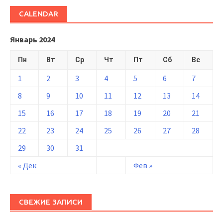
CALENDAR
Январь 2024
Пн
Вт
Ср
Чт
Пт
Сб
Вс
1
2
3
4
5
6
7
8
9
10
11
12
13
14
15
16
17
18
19
20
21
22
23
24
25
26
27
28
29
30
31
« Дек
Фев »
СВЕЖИЕ ЗАПИСИ