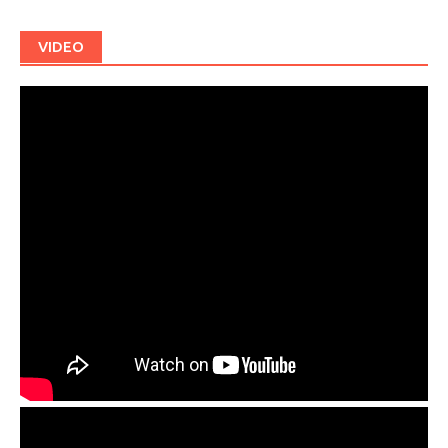
VIDEO