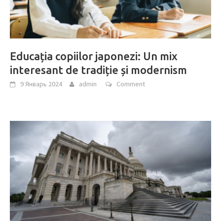
Educația copiilor japonezi: Un mix
interesant de tradiție și modernism
9 Январь 2024
admin
Comment