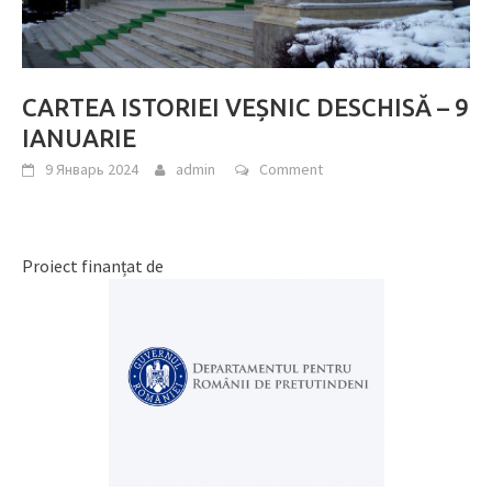
CARTEA ISTORIEI VEȘNIC DESCHISĂ – 9
IANUARIE
9 Январь 2024
admin
Comment
Proiect finanțat de