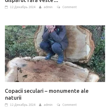
12 Декабрь 2024
admin
Comment
Copacii seculari – monumente ale
naturii
12 Декабрь 2024
admin
Comment