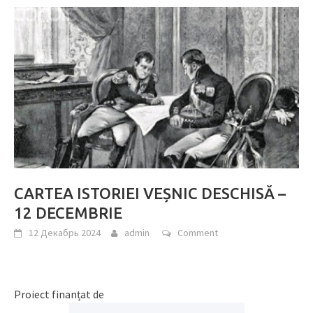
CARTEA ISTORIEI VEȘNIC DESCHISĂ –
12 DECEMBRIE
12 Декабрь 2024
admin
Comment
Proiect finanțat de