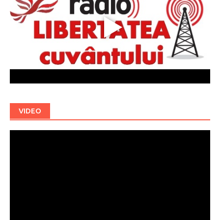
VIDEO