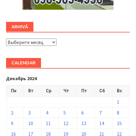
ARHIVĂ
ARHIVĂ
CALENDAR
Декабрь 2024
Пн
Вт
Ср
Чт
Пт
Сб
Вс
1
2
3
4
5
6
7
8
9
10
11
12
13
14
15
16
17
18
19
20
21
22