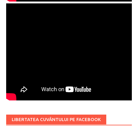
LIBERTATEA CUVÂNTULUI PE FACEBOOK