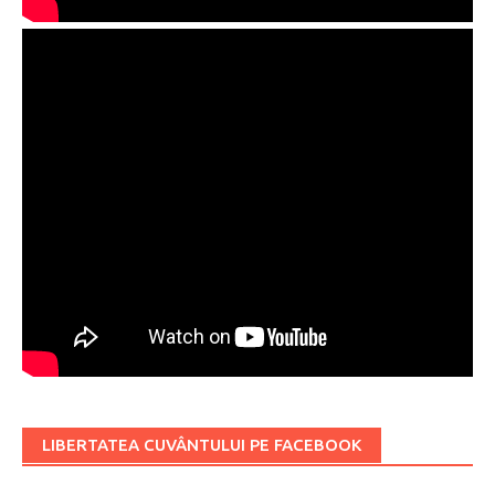
LIBERTATEA CUVÂNTULUI PE FACEBOOK