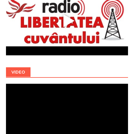
VIDEO