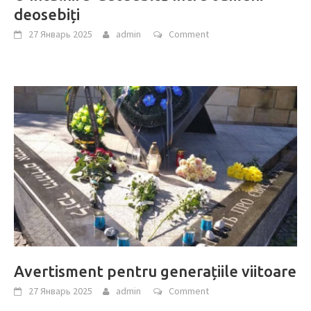
deosebiți
27 Январь 2025
admin
Comment
Avertisment pentru generațiile viitoare
27 Январь 2025
admin
Comment