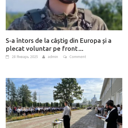
S-a întors de la câștig din Europa și a
plecat voluntar pe front…
28 Январь 2025
admin
Comment