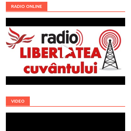
RADIO ONLINE
VIDEO