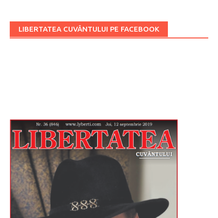
LIBERTATEA CUVÂNTULUI PE FACEBOOK