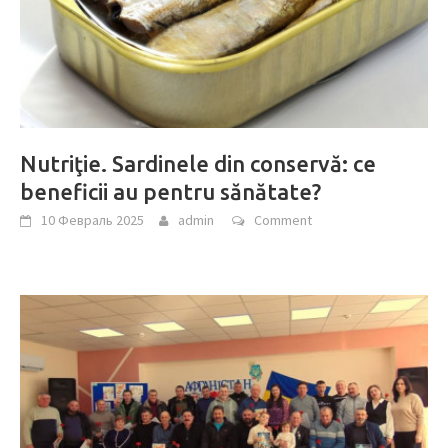
Nutriţie. Sardinele din conservă: ce
beneficii au pentru sănătate?
10 Февраль 2025
admin
Comment