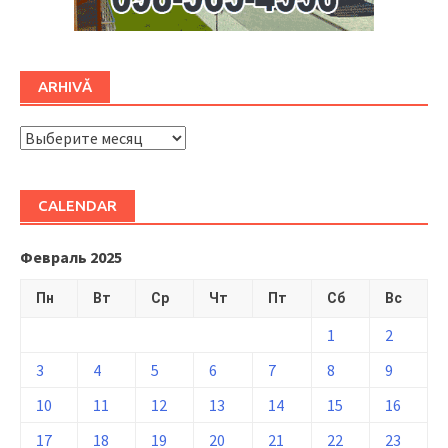
ARHIVĂ
ARHIVĂ
CALENDAR
Февраль 2025
Пн
Вт
Ср
Чт
Пт
Сб
Вс
1
2
3
4
5
6
7
8
9
10
11
12
13
14
15
16
17
18
19
20
21
22
23