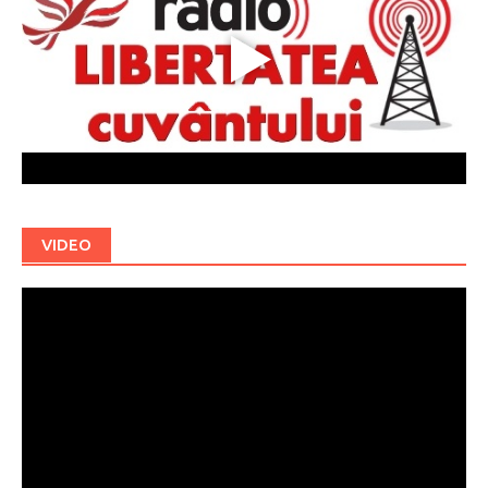
VIDEO