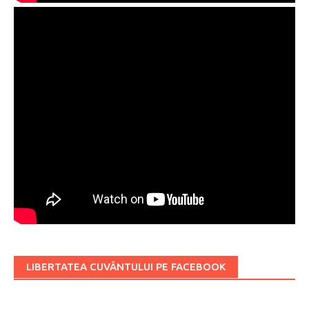
LIBERTATEA CUVÂNTULUI PE FACEBOOK