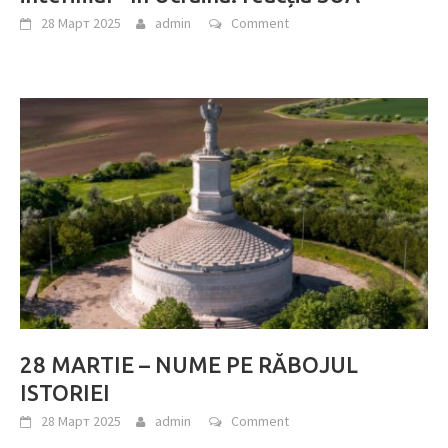
28 Март 2025
admin
Comment
28 MARTIE – NUME PE RĂBOJUL
ISTORIEI
28 Март 2025
admin
Comment