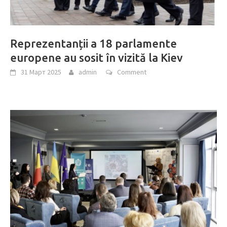
Reprezentanții a 18 parlamente
europene au sosit în vizită la Kiev
31 Март 2025
admin
Comment