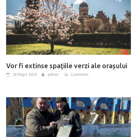
Vor fi extinse spațiile verzi ale orașului
28 Март 2025
admin
Comment