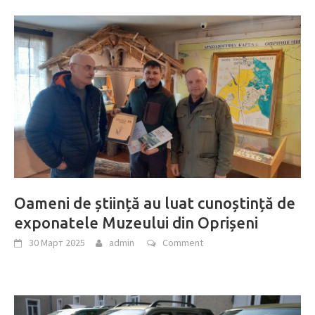
Oameni de știință au luat cunoștință de
exponatele Muzeului din Oprișeni
30 Март 2025
admin
Comment