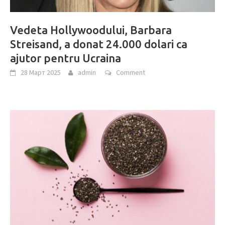
Vedeta Hollywoodului, Barbara
Streisand, a donat 24.000 dolari ca
ajutor pentru Ucraina
28 Март 2025
admin
Comment